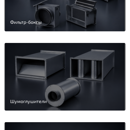
Фильтр-боксы
Шумоглушители