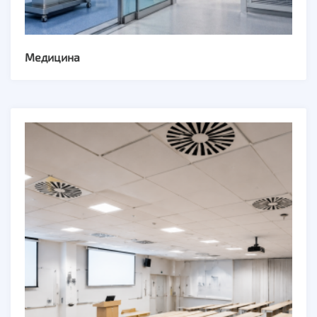
Медицина