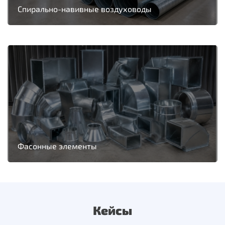
Спирально-навивные воздуховоды
Фасонные элементы
Кейсы