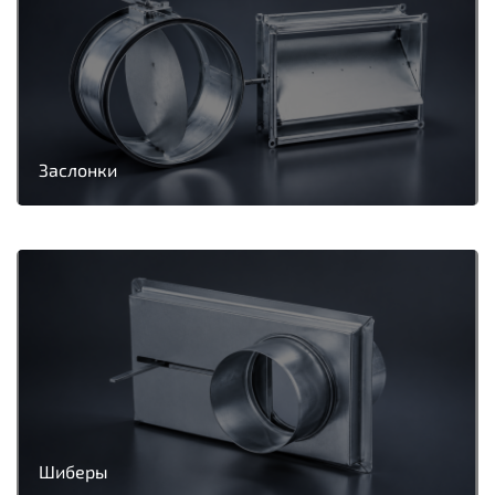
Заслонки
Шиберы