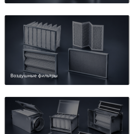
Воздушные фильтры