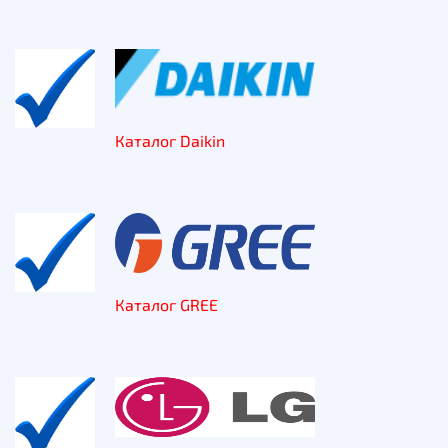
Каталог Daikin
Каталог GREE