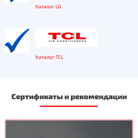
Каталог LG
Каталог TCL
Сертификаты и рекомендации