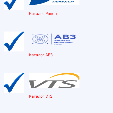
Каталог Ровен
Каталог АВЗ
Каталог VTS