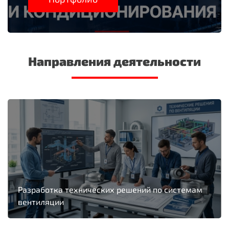
Направления деятельности
Разработка технических решений по системам
вентиляции