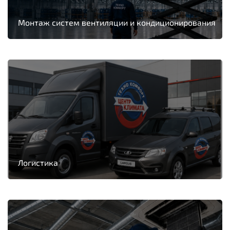
Монтаж систем вентиляции и кондиционирования
Логистика