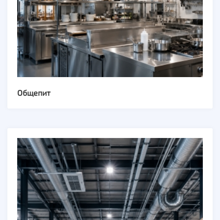
Общепит