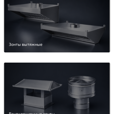
Зонты вытяжные
Вентиляционные зонты