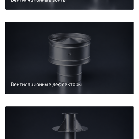
Вентиляционные дефлекторы