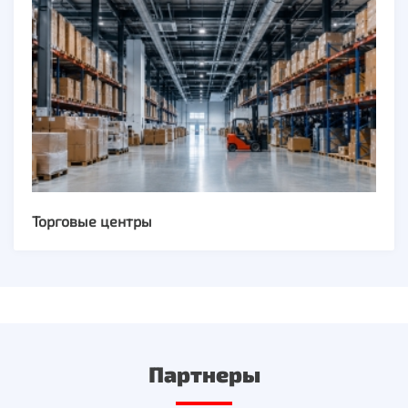
Торговые центры
Партнеры