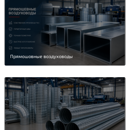
Прямошовные воздуховоды