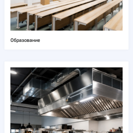
Образование