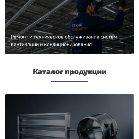
Ремонт и техническое обслуживание систем
вентиляции и кондиционирования
Каталог продукции