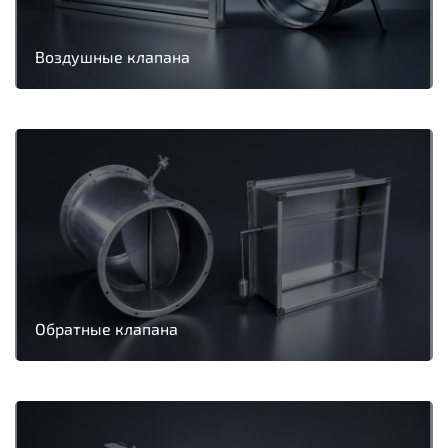
Воздушные клапана
Обратные клапана