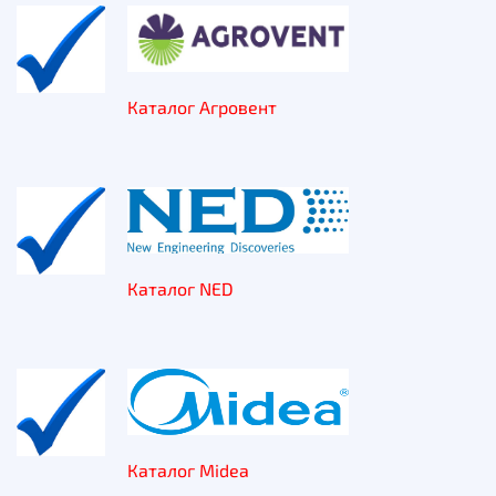
Каталог Агровент
Каталог NED
Каталог Midea