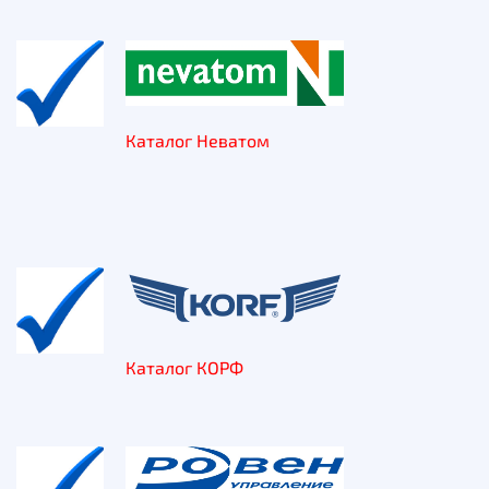
Каталог Неватом
Каталог КОРФ