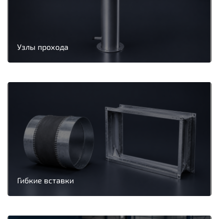
Узлы прохода
Гибкие вставки