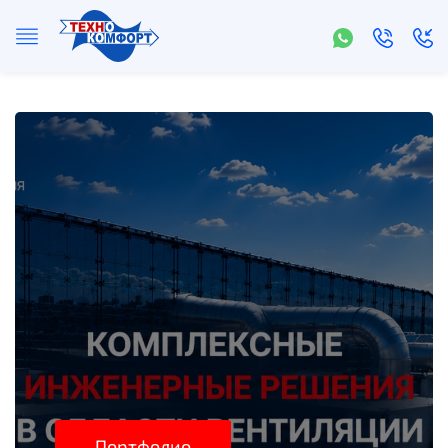
Портфолио