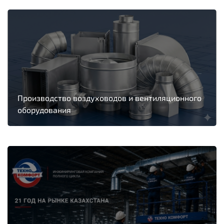
Производство воздуховодов и вентиляционного
оборудования