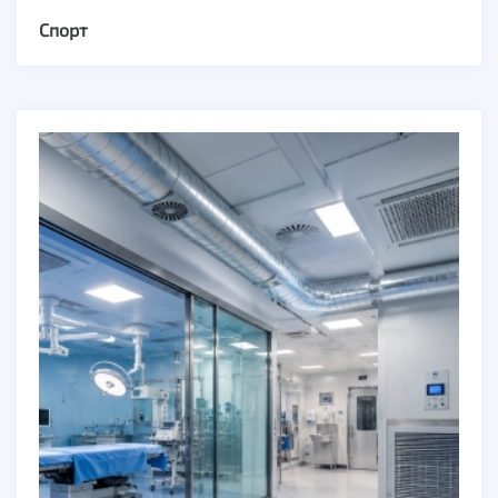
Спорт